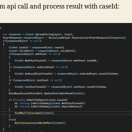
m api call and process result with caseId: