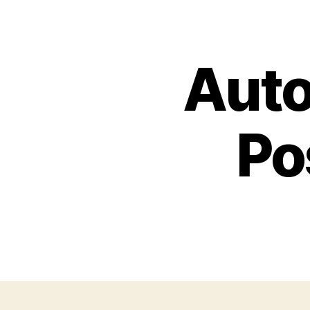
Auto
Po