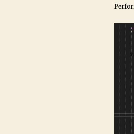
Perfor