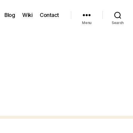
Blog
Wiki
Contact
Menu
Search