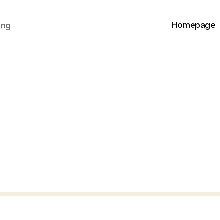
Homepage
ung