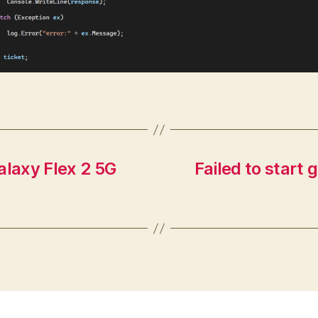
laxy Flex 2 5G
Failed to start 